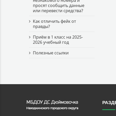
незнакомого номера и
просят сообщить данные
или перевести средства?
Как отличить фейк от
правды?
Приём в 1 класс на 2025-
2026 учебный год
Полезные ссылки
РАЗД