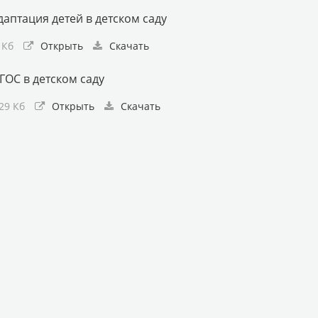
даптация детей в детском саду
 Кб
Открыть
Скачать
ГОС в детском саду
29 Кб
Открыть
Скачать