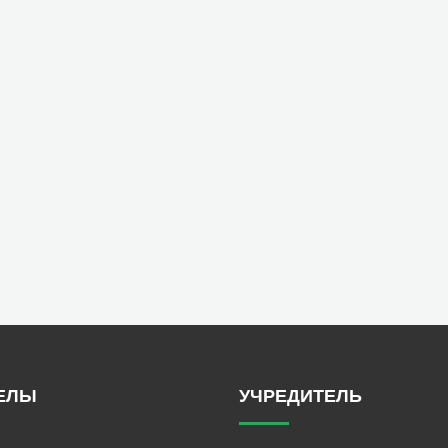
ЕЛЫ
УЧРЕДИТЕЛЬ