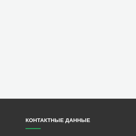
КОНТАКТНЫЕ ДАННЫЕ