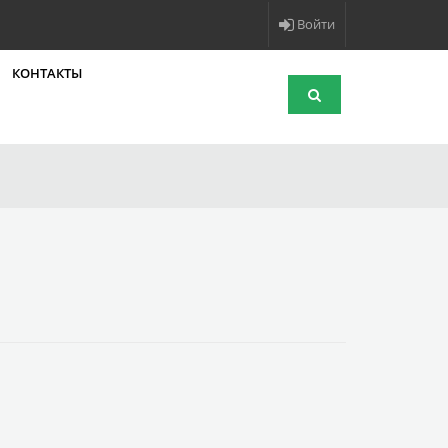
Войти
КОНТАКТЫ